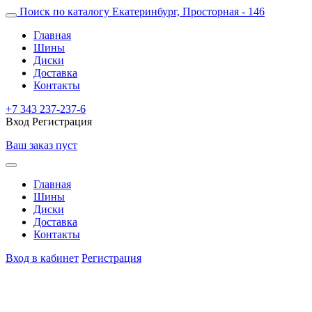
Поиск по каталогу
Екатеринбург, Просторная - 146
Главная
Шины
Диски
Доставка
Контакты
+7 343 237-237-6
Вход
Регистрация
Ваш заказ пуст
Главная
Шины
Диски
Доставка
Контакты
Вход в кабинет
Регистрация