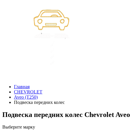
Главная
CHEVROLET
Aveo (T250)
Подвеска передних колес
Подвеска передних колес Chevrolet Aveo
Выберите марку