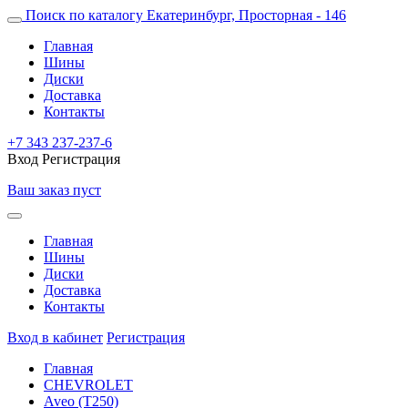
Поиск по каталогу
Екатеринбург, Просторная - 146
Главная
Шины
Диски
Доставка
Контакты
+7 343 237-237-6
Вход
Регистрация
Ваш заказ пуст
Главная
Шины
Диски
Доставка
Контакты
Вход в кабинет
Регистрация
Главная
CHEVROLET
Aveo (T250)