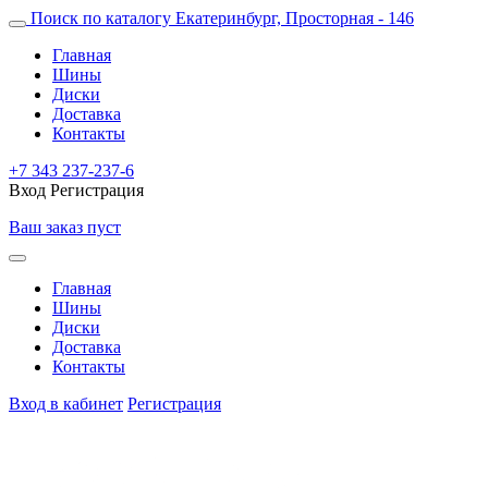
Поиск по каталогу
Екатеринбург, Просторная - 146
Главная
Шины
Диски
Доставка
Контакты
+7 343 237-237-6
Вход
Регистрация
Ваш заказ пуст
Главная
Шины
Диски
Доставка
Контакты
Вход в кабинет
Регистрация