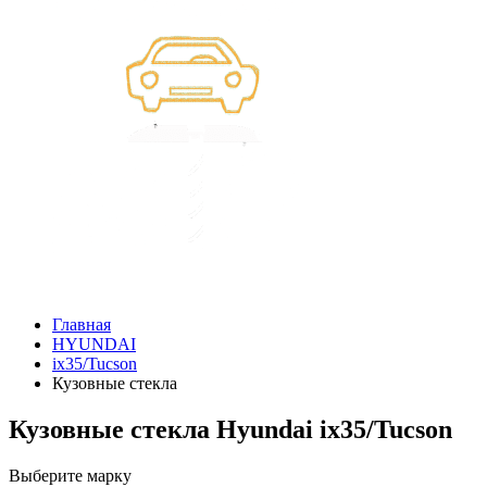
Главная
HYUNDAI
ix35/Tucson
Кузовные стекла
Кузовные стекла Hyundai ix35/Tucson
Выберите марку