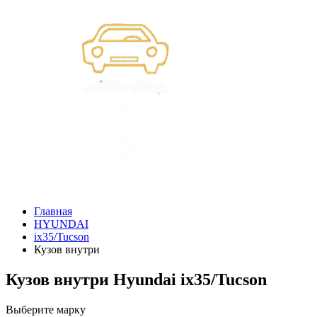
Главная
HYUNDAI
ix35/Tucson
Кузов внутри
Кузов внутри Hyundai ix35/Tucson
Выберите марку