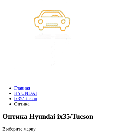
Главная
HYUNDAI
ix35/Tucson
Оптика
Оптика Hyundai ix35/Tucson
Выберите марку