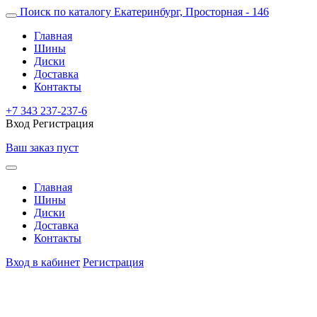
Поиск по каталогу
Екатеринбург, Просторная - 146
Главная
Шины
Диски
Доставка
Контакты
+7 343 237-237-6
Вход
Регистрация
Ваш заказ пуст
Главная
Шины
Диски
Доставка
Контакты
Вход в кабинет
Регистрация