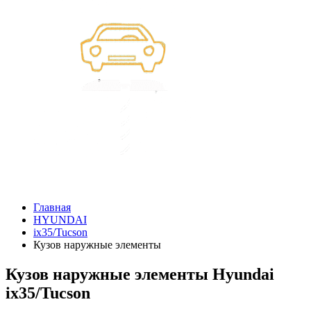
Главная
HYUNDAI
ix35/Tucson
Кузов наружные элементы
Кузов наружные элементы Hyundai
ix35/Tucson