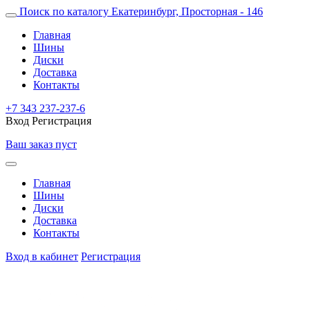
Поиск по каталогу
Екатеринбург, Просторная - 146
Главная
Шины
Диски
Доставка
Контакты
+7 343 237-237-6
Вход
Регистрация
Ваш заказ пуст
Главная
Шины
Диски
Доставка
Контакты
Вход в кабинет
Регистрация