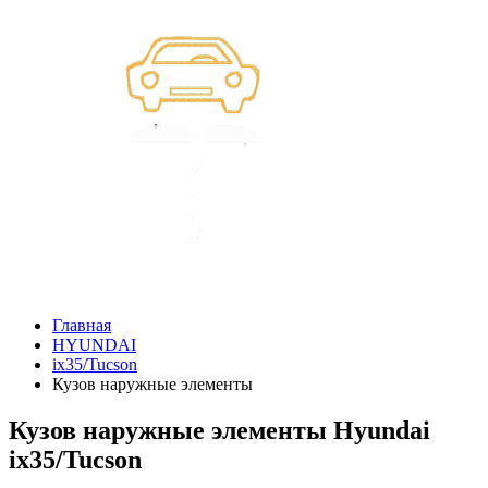
Главная
HYUNDAI
ix35/Tucson
Кузов наружные элементы
Кузов наружные элементы Hyundai
ix35/Tucson