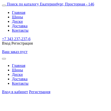
Поиск по каталогу
Екатеринбург, Просторная - 146
Главная
Шины
Диски
Доставка
Контакты
+7 343 237-237-6
Вход
Регистрация
Ваш заказ пуст
Главная
Шины
Диски
Доставка
Контакты
Вход в кабинет
Регистрация