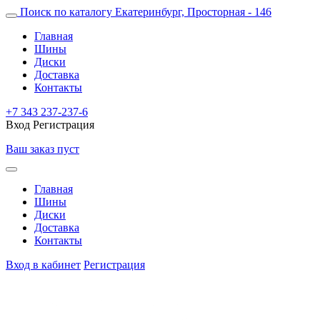
Поиск по каталогу
Екатеринбург, Просторная - 146
Главная
Шины
Диски
Доставка
Контакты
+7 343 237-237-6
Вход
Регистрация
Ваш заказ пуст
Главная
Шины
Диски
Доставка
Контакты
Вход в кабинет
Регистрация