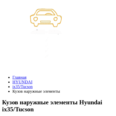
Главная
HYUNDAI
ix35/Tucson
Кузов наружные элементы
Кузов наружные элементы Hyundai
ix35/Tucson