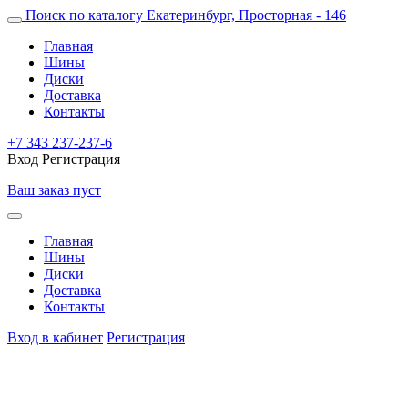
Поиск по каталогу
Екатеринбург, Просторная - 146
Главная
Шины
Диски
Доставка
Контакты
+7 343 237-237-6
Вход
Регистрация
Ваш заказ пуст
Главная
Шины
Диски
Доставка
Контакты
Вход в кабинет
Регистрация