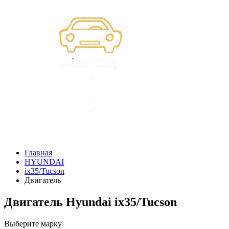
Главная
HYUNDAI
ix35/Tucson
Двигатель
Двигатель Hyundai ix35/Tucson
Выберите марку