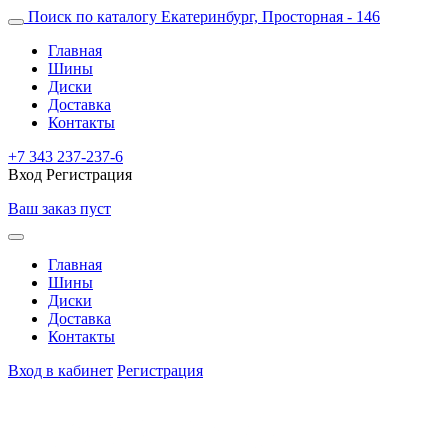
Поиск по каталогу
Екатеринбург, Просторная - 146
Главная
Шины
Диски
Доставка
Контакты
+7 343 237-237-6
Вход
Регистрация
Ваш заказ пуст
Главная
Шины
Диски
Доставка
Контакты
Вход в кабинет
Регистрация