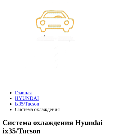
Главная
HYUNDAI
ix35/Tucson
Система охлаждения
Система охлаждения Hyundai
ix35/Tucson