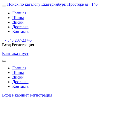
Поиск по каталогу
Екатеринбург, Просторная - 146
Главная
Шины
Диски
Доставка
Контакты
+7 343 237-237-6
Вход
Регистрация
Ваш заказ пуст
Главная
Шины
Диски
Доставка
Контакты
Вход в кабинет
Регистрация