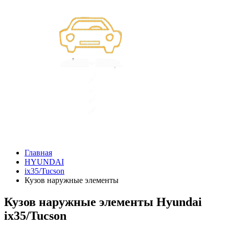
Главная
HYUNDAI
ix35/Tucson
Кузов наружные элементы
Кузов наружные элементы Hyundai
ix35/Tucson