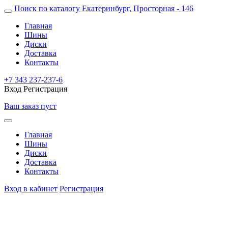
Поиск по каталогу
Екатеринбург, Просторная - 146
Главная
Шины
Диски
Доставка
Контакты
+7 343 237-237-6
Вход
Регистрация
Ваш заказ пуст
Главная
Шины
Диски
Доставка
Контакты
Вход в кабинет
Регистрация