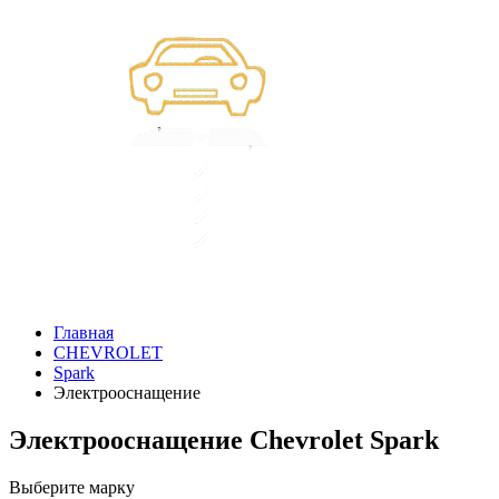
Главная
CHEVROLET
Spark
Электрооснащение
Электрооснащение Chevrolet Spark
Выберите марку