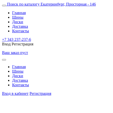
Поиск по каталогу
Екатеринбург, Просторная - 146
Главная
Шины
Диски
Доставка
Контакты
+7 343 237-237-6
Вход
Регистрация
Ваш заказ пуст
Главная
Шины
Диски
Доставка
Контакты
Вход в кабинет
Регистрация