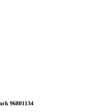
ark 96801134