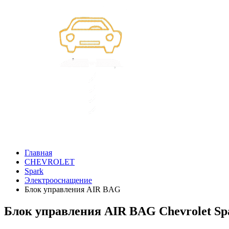
Главная
CHEVROLET
Spark
Электрооснащение
Блок управления AIR BAG
Блок управления AIR BAG Chevrolet Sp