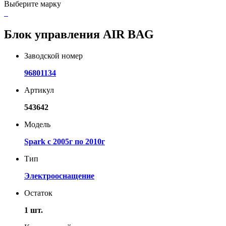
Выберите марку
Блок управления AIR BAG
Заводской номер
96801134
Артикул
543642
Модель
Spark с 2005г по 2010г
Тип
Электрооснащение
Остаток
1 шт.