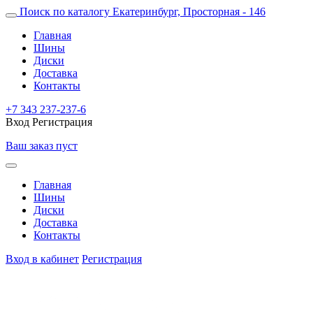
Поиск по каталогу
Екатеринбург, Просторная - 146
Главная
Шины
Диски
Доставка
Контакты
+7 343 237-237-6
Вход
Регистрация
Ваш заказ пуст
Главная
Шины
Диски
Доставка
Контакты
Вход в кабинет
Регистрация