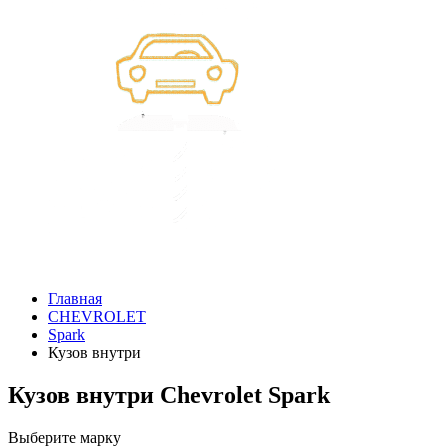
Главная
CHEVROLET
Spark
Кузов внутри
Кузов внутри Chevrolet Spark
Выберите марку