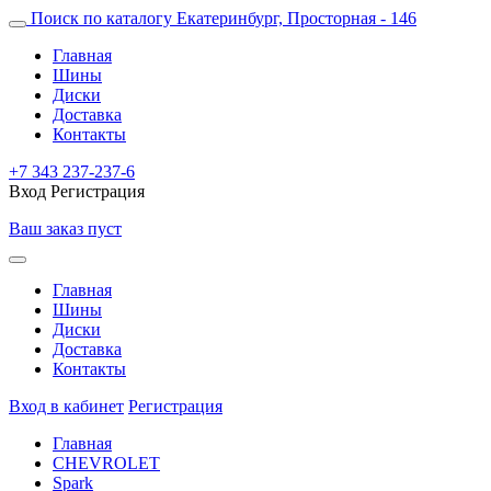
Поиск по каталогу
Екатеринбург, Просторная - 146
Главная
Шины
Диски
Доставка
Контакты
+7 343 237-237-6
Вход
Регистрация
Ваш заказ пуст
Главная
Шины
Диски
Доставка
Контакты
Вход в кабинет
Регистрация
Главная
CHEVROLET
Spark