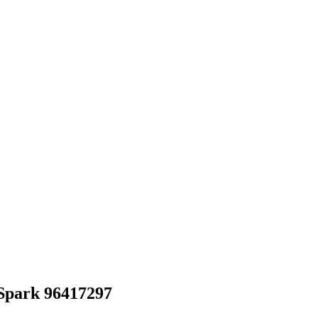
Spark 96417297