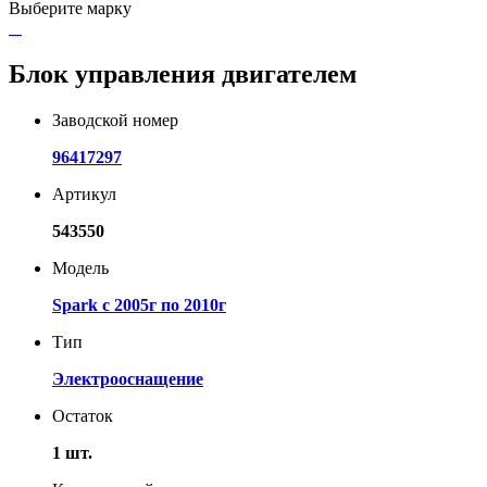
Выберите марку
Блок управления двигателем
Заводской номер
96417297
Артикул
543550
Модель
Spark с 2005г по 2010г
Тип
Электрооснащение
Остаток
1 шт.