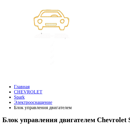
Главная
CHEVROLET
Spark
Электрооснащение
Блок управления двигателем
Блок управления двигателем Chevrolet 