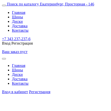
Поиск по каталогу
Екатеринбург, Просторная - 146
Главная
Шины
Диски
Доставка
Контакты
+7 343 237-237-6
Вход
Регистрация
Ваш заказ пуст
Главная
Шины
Диски
Доставка
Контакты
Вход в кабинет
Регистрация