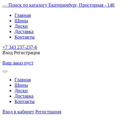
Поиск по каталогу
Екатеринбург, Просторная - 146
Главная
Шины
Диски
Доставка
Контакты
+7 343 237-237-6
Вход
Регистрация
Ваш заказ пуст
Главная
Шины
Диски
Доставка
Контакты
Вход в кабинет
Регистрация