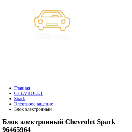
Главная
CHEVROLET
Spark
Электрооснащение
Блок электронный
Блок электронный Chevrolet Spark
96465964