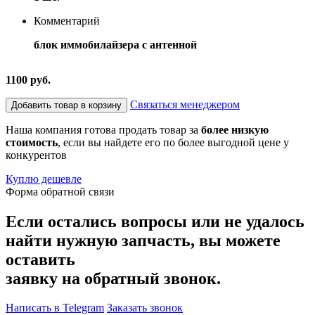
Комментарий
блок иммобилайзера с антенной
1100 руб.
Связаться менеджером
Добавить товар в корзину
Наша компания готова продать товар за
более низкую
стоимость
, если вы найдете его по более выгодной цене у
конкурентов
Куплю дешевле
Форма обратной связи
Если остались вопросы или не удалось
найти нужную запчасть, вы можете
оставить
заявку на обратный звонок.
Написать в Telegram
Заказать звонок