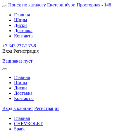
Поиск по каталогу
Екатеринбург, Просторная - 146
Главная
Шины
Диски
Доставка
Контакты
+7 343 237-237-6
Вход
Регистрация
Ваш заказ пуст
Главная
Шины
Диски
Доставка
Контакты
Вход в кабинет
Регистрация
Главная
CHEVROLET
Spark