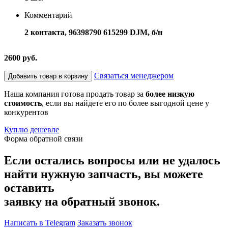
Комментарий
2 контакта, 96398790 615299 DJM, б/н
2600 руб.
Связаться менеджером
Добавить товар в корзину
Наша компания готова продать товар за
более низкую
стоимость
, если вы найдете его по более выгодной цене у
конкурентов
Куплю дешевле
Форма обратной связи
Если остались вопросы или не удалось
найти нужную запчасть, вы можете
оставить
заявку на обратный звонок.
Написать в Telegram
Заказать звонок