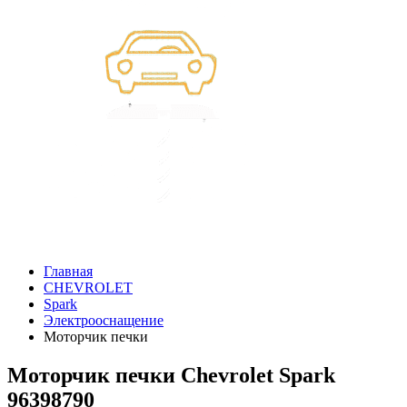
Главная
CHEVROLET
Spark
Электрооснащение
Моторчик печки
Моторчик печки Chevrolet Spark
96398790