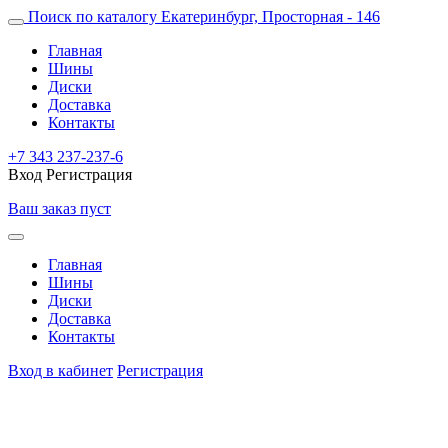
Поиск по каталогу
Екатеринбург, Просторная - 146
Главная
Шины
Диски
Доставка
Контакты
+7 343 237-237-6
Вход
Регистрация
Ваш заказ пуст
Главная
Шины
Диски
Доставка
Контакты
Вход в кабинет
Регистрация