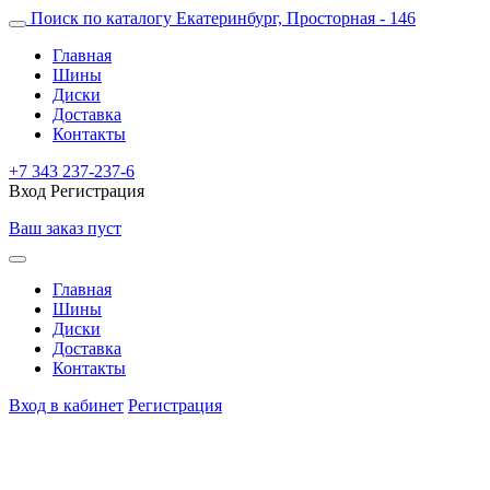
Поиск по каталогу
Екатеринбург, Просторная - 146
Главная
Шины
Диски
Доставка
Контакты
+7 343 237-237-6
Вход
Регистрация
Ваш заказ пуст
Главная
Шины
Диски
Доставка
Контакты
Вход в кабинет
Регистрация