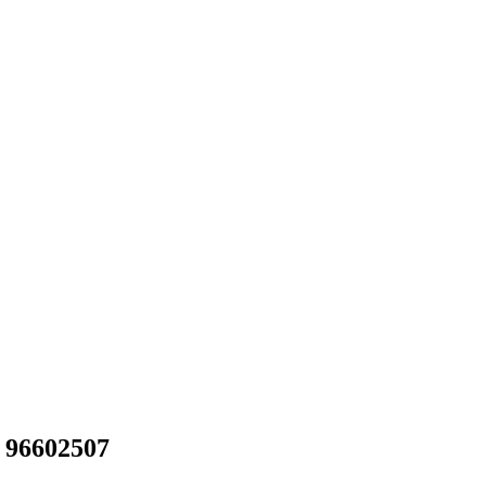
 96602507