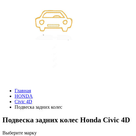
Главная
HONDA
Civic 4D
Подвеска задних колес
Подвеска задних колес Honda Civic 4D
Выберите марку