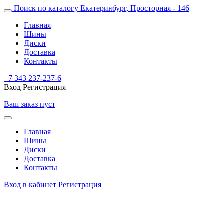
Поиск по каталогу
Екатеринбург, Просторная - 146
Главная
Шины
Диски
Доставка
Контакты
+7 343 237-237-6
Вход
Регистрация
Ваш заказ пуст
Главная
Шины
Диски
Доставка
Контакты
Вход в кабинет
Регистрация