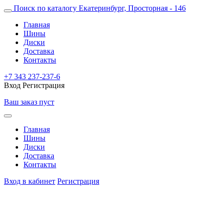
Поиск по каталогу
Екатеринбург, Просторная - 146
Главная
Шины
Диски
Доставка
Контакты
+7 343 237-237-6
Вход
Регистрация
Ваш заказ пуст
Главная
Шины
Диски
Доставка
Контакты
Вход в кабинет
Регистрация