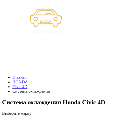
Главная
HONDA
Civic 4D
Система охлаждения
Система охлаждения Honda Civic 4D
Выберите марку