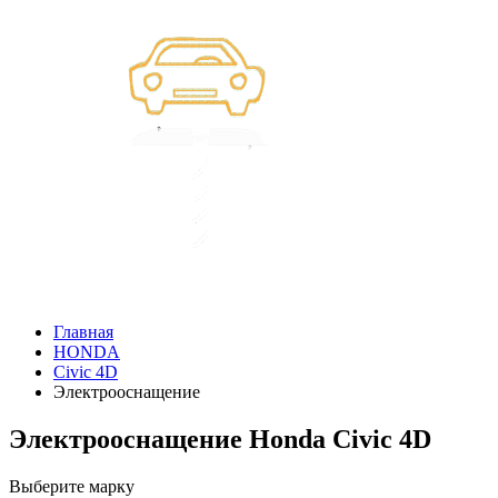
Главная
HONDA
Civic 4D
Электрооснащение
Электрооснащение Honda Civic 4D
Выберите марку