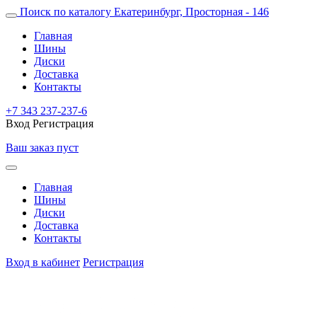
Поиск по каталогу
Екатеринбург, Просторная - 146
Главная
Шины
Диски
Доставка
Контакты
+7 343 237-237-6
Вход
Регистрация
Ваш заказ пуст
Главная
Шины
Диски
Доставка
Контакты
Вход в кабинет
Регистрация