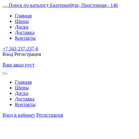
Поиск по каталогу
Екатеринбург, Просторная - 146
Главная
Шины
Диски
Доставка
Контакты
+7 343 237-237-6
Вход
Регистрация
Ваш заказ пуст
Главная
Шины
Диски
Доставка
Контакты
Вход в кабинет
Регистрация