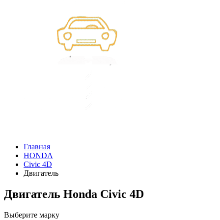
Главная
HONDA
Civic 4D
Двигатель
Двигатель Honda Civic 4D
Выберите марку