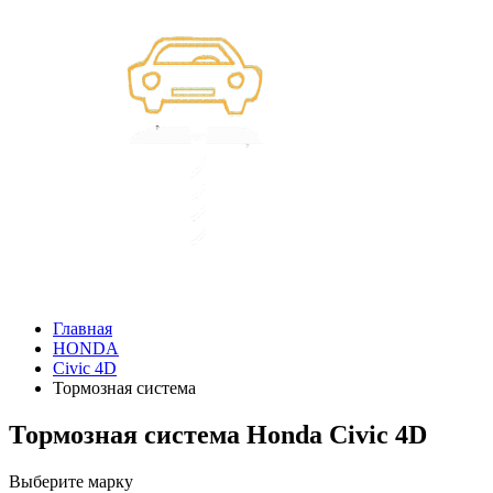
Главная
HONDA
Civic 4D
Тормозная система
Тормозная система Honda Civic 4D
Выберите марку