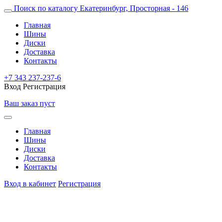
Поиск по каталогу
Екатеринбург, Просторная - 146
Главная
Шины
Диски
Доставка
Контакты
+7 343 237-237-6
Вход
Регистрация
Ваш заказ пуст
Главная
Шины
Диски
Доставка
Контакты
Вход в кабинет
Регистрация