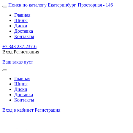
Поиск по каталогу
Екатеринбург, Просторная - 146
Главная
Шины
Диски
Доставка
Контакты
+7 343 237-237-6
Вход
Регистрация
Ваш заказ пуст
Главная
Шины
Диски
Доставка
Контакты
Вход в кабинет
Регистрация