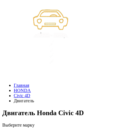
Главная
HONDA
Civic 4D
Двигатель
Двигатель Honda Civic 4D
Выберите марку