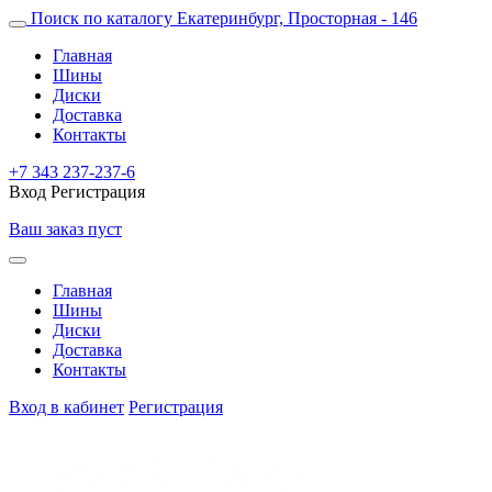
Поиск по каталогу
Екатеринбург, Просторная - 146
Главная
Шины
Диски
Доставка
Контакты
+7 343 237-237-6
Вход
Регистрация
Ваш заказ пуст
Главная
Шины
Диски
Доставка
Контакты
Вход в кабинет
Регистрация