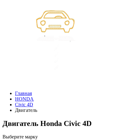
Главная
HONDA
Civic 4D
Двигатель
Двигатель Honda Civic 4D
Выберите марку