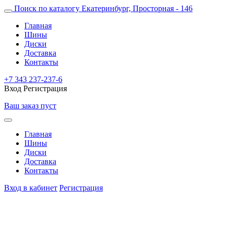
Поиск по каталогу
Екатеринбург, Просторная - 146
Главная
Шины
Диски
Доставка
Контакты
+7 343 237-237-6
Вход
Регистрация
Ваш заказ пуст
Главная
Шины
Диски
Доставка
Контакты
Вход в кабинет
Регистрация