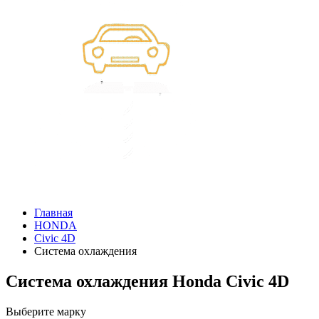
Главная
HONDA
Civic 4D
Система охлаждения
Система охлаждения Honda Civic 4D
Выберите марку