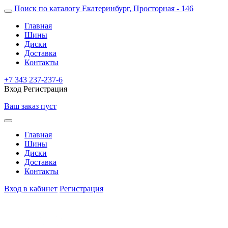
Поиск по каталогу
Екатеринбург, Просторная - 146
Главная
Шины
Диски
Доставка
Контакты
+7 343 237-237-6
Вход
Регистрация
Ваш заказ пуст
Главная
Шины
Диски
Доставка
Контакты
Вход в кабинет
Регистрация