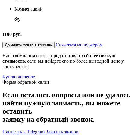
Комментарий
б/у
1100 руб.
Связаться менеджером
Добавить товар в корзину
Наша компания готова продать товар за
более низкую
стоимость
, если вы найдете его по более выгодной цене у
конкурентов
Куплю дешевле
Форма обратной связи
Если остались вопросы или не удалось
найти нужную запчасть, вы можете
оставить
заявку на обратный звонок.
Написать в Telegram
Заказать звонок