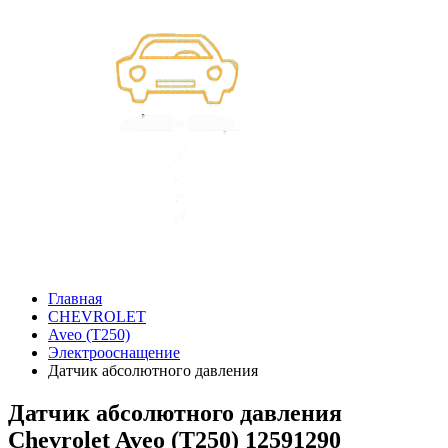
Главная
CHEVROLET
Aveo (T250)
Электрооснащение
Датчик абсолютного давления
Датчик абсолютного давления
Chevrolet Aveo (T250) 12591290