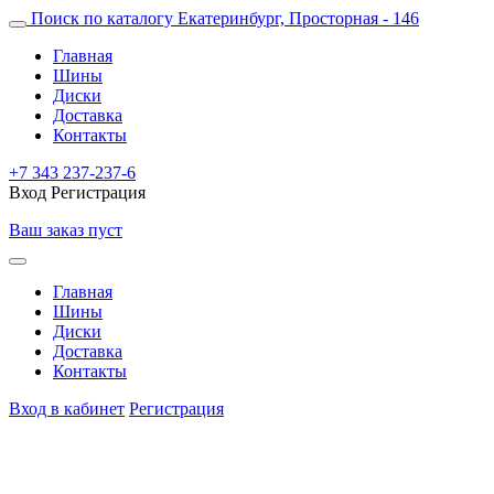
Поиск по каталогу
Екатеринбург, Просторная - 146
Главная
Шины
Диски
Доставка
Контакты
+7 343 237-237-6
Вход
Регистрация
Ваш заказ пуст
Главная
Шины
Диски
Доставка
Контакты
Вход в кабинет
Регистрация