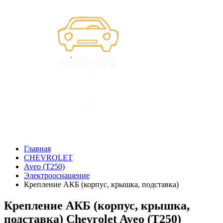
Главная
CHEVROLET
Aveo (T250)
Электрооснащение
Крепление АКБ (корпус, крышка, подставка)
Крепление АКБ (корпус, крышка,
подставка) Chevrolet Aveo (T250)