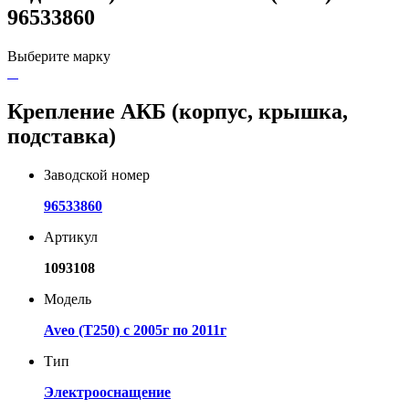
96533860
Выберите марку
Крепление АКБ (корпус, крышка,
подставка)
Заводской номер
96533860
Артикул
1093108
Модель
Aveo (T250) с 2005г по 2011г
Тип
Электрооснащение