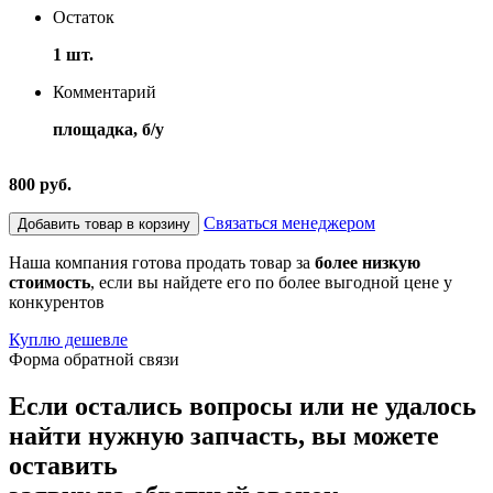
Остаток
1 шт.
Комментарий
площадка, б/у
800 руб.
Связаться менеджером
Добавить товар в корзину
Наша компания готова продать товар за
более низкую
стоимость
, если вы найдете его по более выгодной цене у
конкурентов
Куплю дешевле
Форма обратной связи
Если остались вопросы или не удалось
найти нужную запчасть, вы можете
оставить