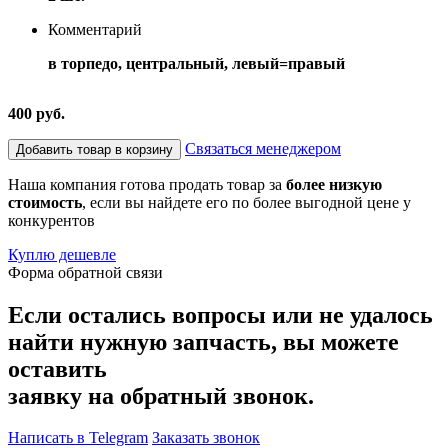
Комментарий
в торпедо, центральный, левый=правый
400 руб.
Связаться менеджером
Добавить товар в корзину
Наша компания готова продать товар за
более низкую
стоимость
, если вы найдете его по более выгодной цене у
конкурентов
Куплю дешевле
Форма обратной связи
Если остались вопросы или не удалось
найти нужную запчасть, вы можете
оставить
заявку на обратный звонок.
Написать в Telegram
Заказать звонок