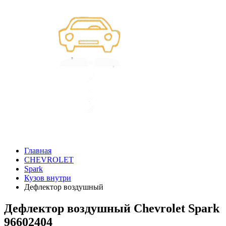
Главная
CHEVROLET
Spark
Кузов внутри
Дефлектор воздушный
Дефлектор воздушный Chevrolet Spark
96602404