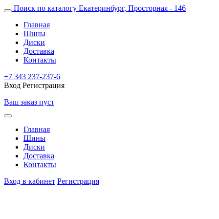
Поиск по каталогу
Екатеринбург, Просторная - 146
Главная
Шины
Диски
Доставка
Контакты
+7 343 237-237-6
Вход
Регистрация
Ваш заказ пуст
Главная
Шины
Диски
Доставка
Контакты
Вход в кабинет
Регистрация