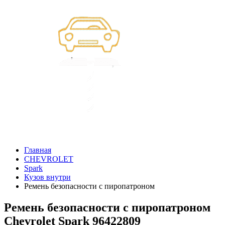
Главная
CHEVROLET
Spark
Кузов внутри
Ремень безопасности с пиропатроном
Ремень безопасности с пиропатроном
Chevrolet Spark 96422809