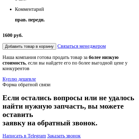
Комментарий
прав. передн.
1600 руб.
Связаться менеджером
Добавить товар в корзину
Наша компания готова продать товар за
более низкую
стоимость
, если вы найдете его по более выгодной цене у
конкурентов
Куплю дешевле
Форма обратной связи
Если остались вопросы или не удалось
найти нужную запчасть, вы можете
оставить
заявку на обратный звонок.
Написать в Telegram
Заказать звонок