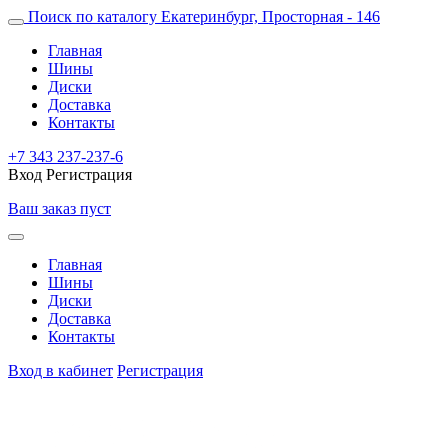
Поиск по каталогу
Екатеринбург, Просторная - 146
Главная
Шины
Диски
Доставка
Контакты
+7 343 237-237-6
Вход
Регистрация
Ваш заказ пуст
Главная
Шины
Диски
Доставка
Контакты
Вход в кабинет
Регистрация