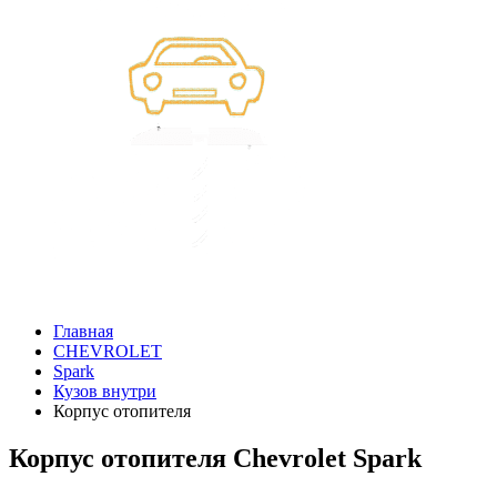
Главная
CHEVROLET
Spark
Кузов внутри
Корпус отопителя
Корпус отопителя Chevrolet Spark