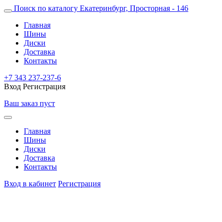
Поиск по каталогу
Екатеринбург, Просторная - 146
Главная
Шины
Диски
Доставка
Контакты
+7 343 237-237-6
Вход
Регистрация
Ваш заказ пуст
Главная
Шины
Диски
Доставка
Контакты
Вход в кабинет
Регистрация