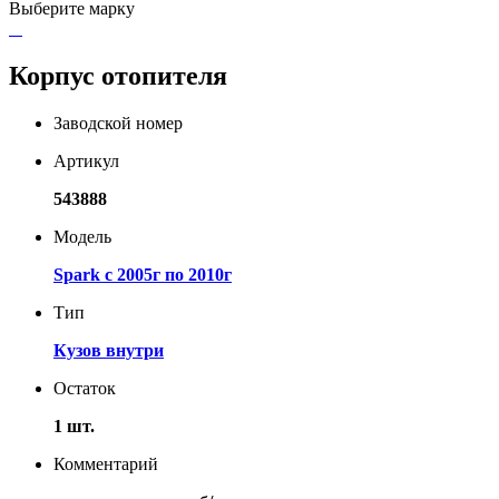
Выберите марку
Корпус отопителя
Заводской номер
Артикул
543888
Модель
Spark с 2005г по 2010г
Тип
Кузов внутри
Остаток
1 шт.
Комментарий