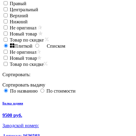
Правый
Центральный
Верхний
Нижний
Не оригинал
Новый товар
Товар по скидке
Плиткой
Списком
Не оригинал
Новый товар
Товар по скидке
Сортировать:
Сортировать выдачу
По названию
По стоимости
Балка задняя
9500 руб.
Заводской номер:
Артикул:
1636503