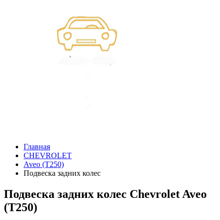
Главная
CHEVROLET
Aveo (T250)
Подвеска задних колес
Подвеска задних колес Chevrolet Aveo
(T250)