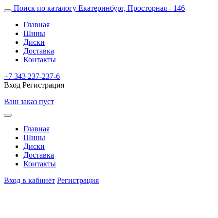
Поиск по каталогу
Екатеринбург, Просторная - 146
Главная
Шины
Диски
Доставка
Контакты
+7 343 237-237-6
Вход
Регистрация
Ваш заказ пуст
Главная
Шины
Диски
Доставка
Контакты
Вход в кабинет
Регистрация