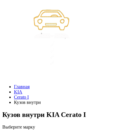
Главная
KIA
Cerato I
Кузов внутри
Кузов внутри KIA Cerato I
Выберите марку