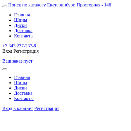
Поиск по каталогу
Екатеринбург, Просторная - 146
Главная
Шины
Диски
Доставка
Контакты
+7 343 237-237-6
Вход
Регистрация
Ваш заказ пуст
Главная
Шины
Диски
Доставка
Контакты
Вход в кабинет
Регистрация