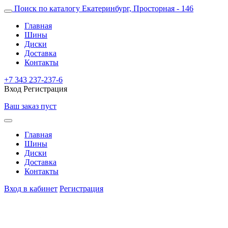
Поиск по каталогу
Екатеринбург, Просторная - 146
Главная
Шины
Диски
Доставка
Контакты
+7 343 237-237-6
Вход
Регистрация
Ваш заказ пуст
Главная
Шины
Диски
Доставка
Контакты
Вход в кабинет
Регистрация