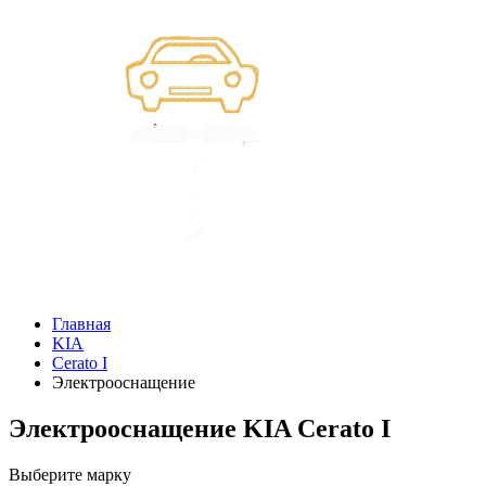
Главная
KIA
Cerato I
Электрооснащение
Электрооснащение KIA Cerato I
Выберите марку