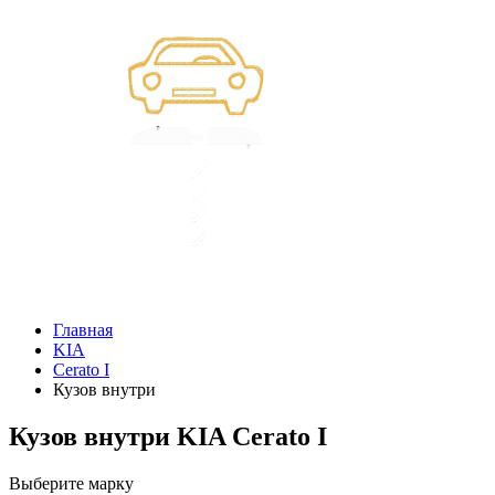
Главная
KIA
Cerato I
Кузов внутри
Кузов внутри KIA Cerato I
Выберите марку