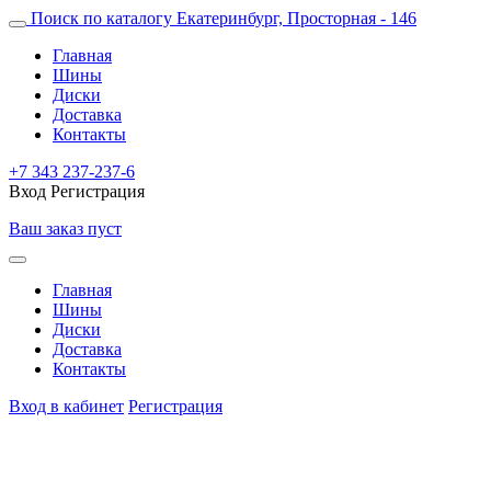
Поиск по каталогу
Екатеринбург, Просторная - 146
Главная
Шины
Диски
Доставка
Контакты
+7 343 237-237-6
Вход
Регистрация
Ваш заказ пуст
Главная
Шины
Диски
Доставка
Контакты
Вход в кабинет
Регистрация