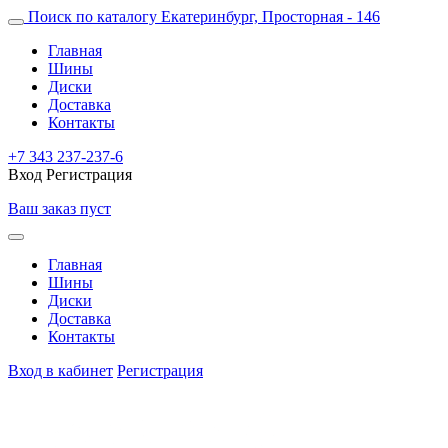
Поиск по каталогу
Екатеринбург, Просторная - 146
Главная
Шины
Диски
Доставка
Контакты
+7 343 237-237-6
Вход
Регистрация
Ваш заказ пуст
Главная
Шины
Диски
Доставка
Контакты
Вход в кабинет
Регистрация