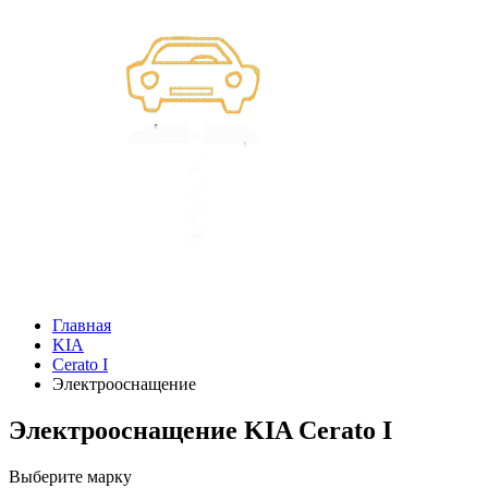
Главная
KIA
Cerato I
Электрооснащение
Электрооснащение KIA Cerato I
Выберите марку