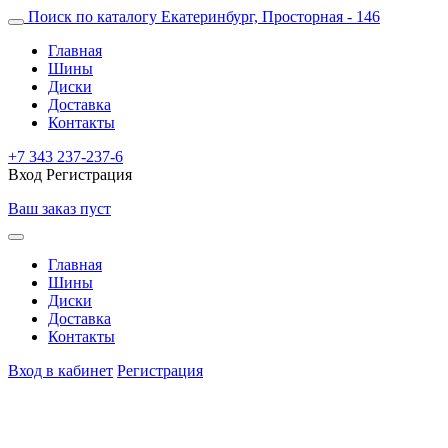
Поиск по каталогу
Екатеринбург, Просторная - 146
Главная
Шины
Диски
Доставка
Контакты
+7 343 237-237-6
Вход
Регистрация
Ваш заказ пуст
Главная
Шины
Диски
Доставка
Контакты
Вход в кабинет
Регистрация