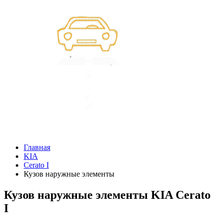
Главная
KIA
Cerato I
Кузов наружные элементы
Кузов наружные элементы KIA Cerato
I