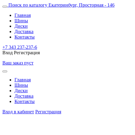
Поиск по каталогу
Екатеринбург, Просторная - 146
Главная
Шины
Диски
Доставка
Контакты
+7 343 237-237-6
Вход
Регистрация
Ваш заказ пуст
Главная
Шины
Диски
Доставка
Контакты
Вход в кабинет
Регистрация