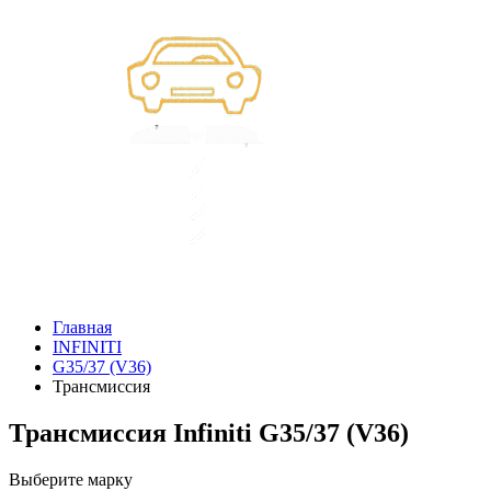
Главная
INFINITI
G35/37 (V36)
Трансмиссия
Трансмиссия Infiniti G35/37 (V36)
Выберите марку