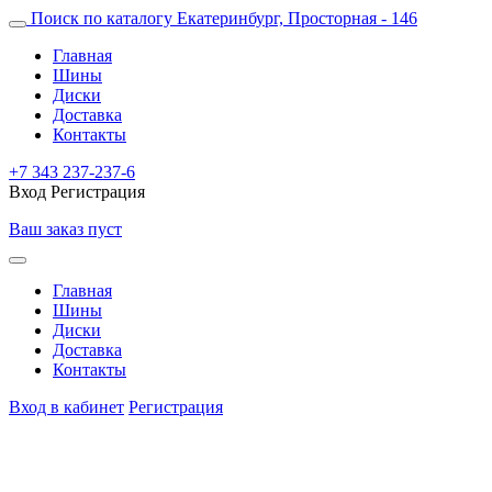
Поиск по каталогу
Екатеринбург, Просторная - 146
Главная
Шины
Диски
Доставка
Контакты
+7 343 237-237-6
Вход
Регистрация
Ваш заказ пуст
Главная
Шины
Диски
Доставка
Контакты
Вход в кабинет
Регистрация