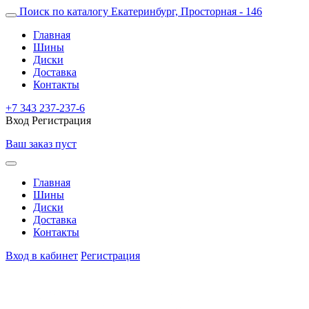
Поиск по каталогу
Екатеринбург, Просторная - 146
Главная
Шины
Диски
Доставка
Контакты
+7 343 237-237-6
Вход
Регистрация
Ваш заказ пуст
Главная
Шины
Диски
Доставка
Контакты
Вход в кабинет
Регистрация