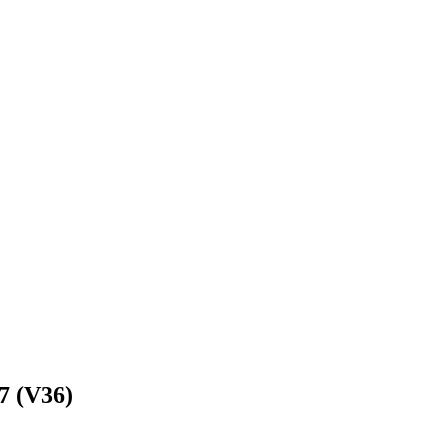
7 (V36)