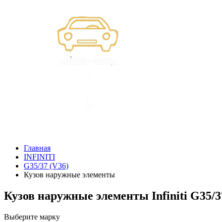
Главная
INFINITI
G35/37 (V36)
Кузов наружные элементы
Кузов наружные элементы Infiniti G35/3
Выберите марку