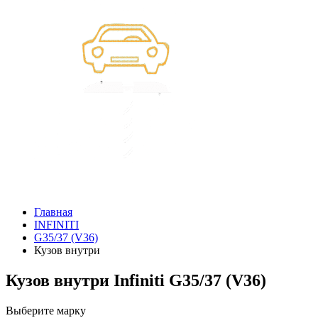
Главная
INFINITI
G35/37 (V36)
Кузов внутри
Кузов внутри Infiniti G35/37 (V36)
Выберите марку