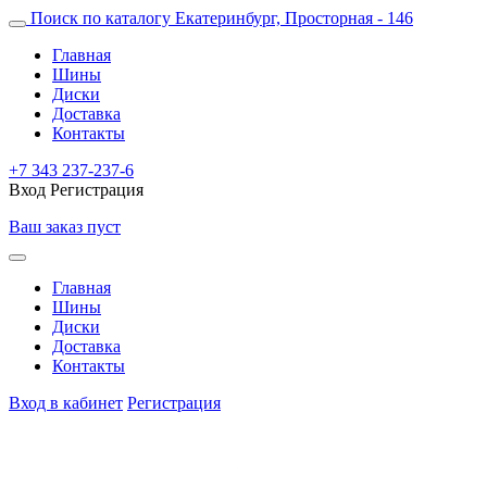
Поиск по каталогу
Екатеринбург, Просторная - 146
Главная
Шины
Диски
Доставка
Контакты
+7 343 237-237-6
Вход
Регистрация
Ваш заказ пуст
Главная
Шины
Диски
Доставка
Контакты
Вход в кабинет
Регистрация