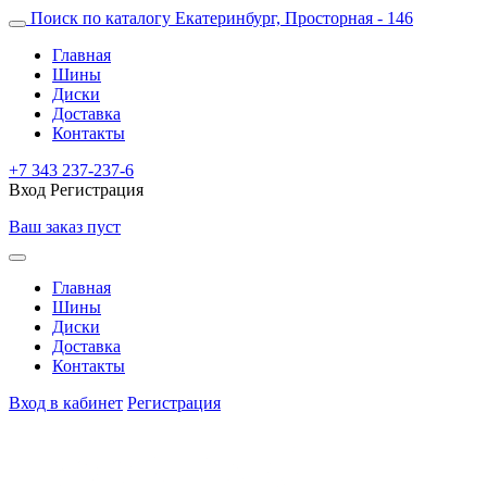
Поиск по каталогу
Екатеринбург, Просторная - 146
Главная
Шины
Диски
Доставка
Контакты
+7 343 237-237-6
Вход
Регистрация
Ваш заказ пуст
Главная
Шины
Диски
Доставка
Контакты
Вход в кабинет
Регистрация