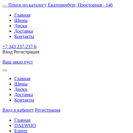
Поиск по каталогу
Екатеринбург, Просторная - 146
Главная
Шины
Диски
Доставка
Контакты
+7 343 237-237-6
Вход
Регистрация
Ваш заказ пуст
Главная
Шины
Диски
Доставка
Контакты
Вход в кабинет
Регистрация
Главная
DAEWOO
Espero