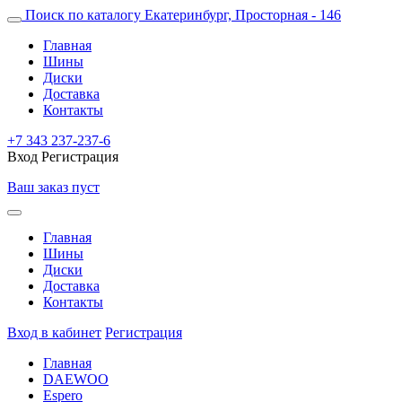
Поиск по каталогу
Екатеринбург, Просторная - 146
Главная
Шины
Диски
Доставка
Контакты
+7 343 237-237-6
Вход
Регистрация
Ваш заказ пуст
Главная
Шины
Диски
Доставка
Контакты
Вход в кабинет
Регистрация
Главная
DAEWOO
Espero