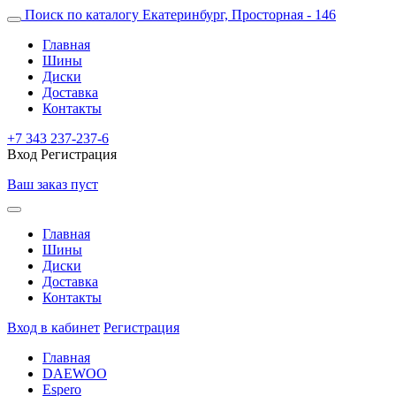
Поиск по каталогу
Екатеринбург, Просторная - 146
Главная
Шины
Диски
Доставка
Контакты
+7 343 237-237-6
Вход
Регистрация
Ваш заказ пуст
Главная
Шины
Диски
Доставка
Контакты
Вход в кабинет
Регистрация
Главная
DAEWOO
Espero