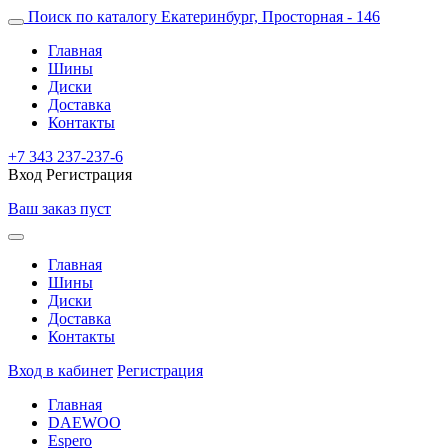
Поиск по каталогу
Екатеринбург, Просторная - 146
Главная
Шины
Диски
Доставка
Контакты
+7 343 237-237-6
Вход
Регистрация
Ваш заказ пуст
Главная
Шины
Диски
Доставка
Контакты
Вход в кабинет
Регистрация
Главная
DAEWOO
Espero