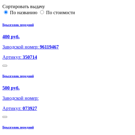
Сортировать выдачу
По названию
По стоимости
Брызговик передний
400 руб.
Заводской номер:
96119467
Артикул:
350714
Брызговик передний
500 руб.
Заводской номер:
Артикул:
073927
Брызговик передний