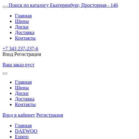
Поиск по каталогу
Екатеринбург, Просторная - 146
Главная
Шины
Диски
Доставка
Контакты
+7 343 237-237-6
Вход
Регистрация
Ваш заказ пуст
Главная
Шины
Диски
Доставка
Контакты
Вход в кабинет
Регистрация
Главная
DAEWOO
Espero