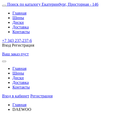
Поиск по каталогу
Екатеринбург, Просторная - 146
Главная
Шины
Диски
Доставка
Контакты
+7 343 237-237-6
Вход
Регистрация
Ваш заказ пуст
Главная
Шины
Диски
Доставка
Контакты
Вход в кабинет
Регистрация
Главная
DAEWOO